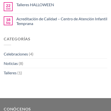
Talleres HALLOWEEN
22
Oct
Acreditación de Calidad – Centro de Atención Infantil
18
Sep
Temprana
CATEGORÍAS
Celebraciones
(4)
Noticias
(8)
Talleres
(1)
CONÓCENOS