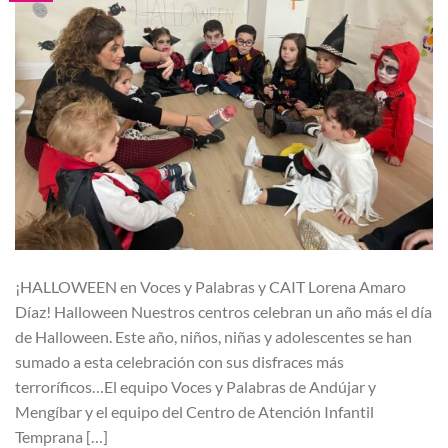
¡HALLOWEEN en Voces y Palabras y CAIT Lorena Amaro
Díaz! Halloween Nuestros centros celebran un año más el día
de Halloween. Este año, niños, niñas y adolescentes se han
sumado a esta celebración con sus disfraces más
terroríficos…El equipo Voces y Palabras de Andújar y
Mengíbar y el equipo del Centro de Atención Infantil
Temprana […]