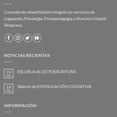
Consulta de rehabilitación integral con servicios de
Logopedia, Psicología, Psicopedagogía y Atención Infantil
Temprana.
NOTICIAS RECIENTES
ESCUELA de LECTOESCRITURA
19
Mar
Talleres de ESTIMULACIÓN COGNITIVA
19
Mar
INFORMACIÓN