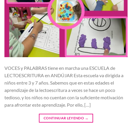
VOCES y PALABRAS tiene en marcha una ESCUELA de
LECTOESCRITURA en ANDÚJAR Esta escuela va dirigida a
niños entre 3 y 7 años. Sabemos que en estas edades el
aprendizaje de la lectoescritura a veces se hace un poco
tedioso, y los niños no cuentan con la suficiente motivación
para afrontar este aprendizaje. Por ello, […]
CONTINUAR LEYENDO
→