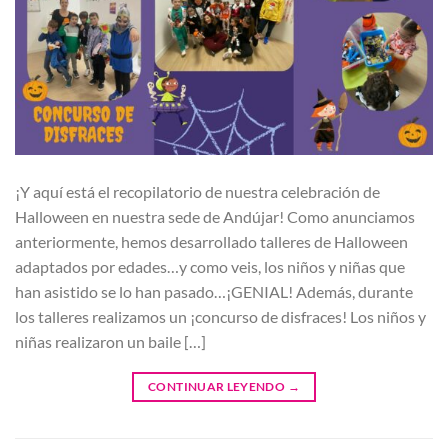
¡Y aquí está el recopilatorio de nuestra celebración de
Halloween en nuestra sede de Andújar! Como anunciamos
anteriormente, hemos desarrollado talleres de Halloween
adaptados por edades…y como veis, los niños y niñas que
han asistido se lo han pasado…¡GENIAL! Además, durante
los talleres realizamos un ¡concurso de disfraces! Los niños y
niñas realizaron un baile […]
CONTINUAR LEYENDO
→