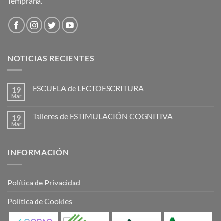
Temprana.
NOTICIAS RECIENTES
ESCUELA de LECTOESCRITURA
19
Mar
Talleres de ESTIMULACIÓN COGNITIVA
19
Mar
INFORMACIÓN
Política de Privacidad
Política de Cookies